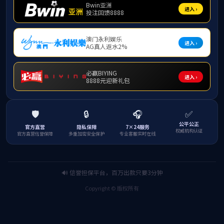
服务理念
服务内容
服务需求
感恩有您
服务动态
下载中心
合作伙伴
渠道发展困惑
英国365集团官网渠道理念
英国365集团官网合作价值
渠道结盟
渠道刊物
渠道动态
人力资源
英国365集团官网人才观
工作在英国365集团官网
最新招聘