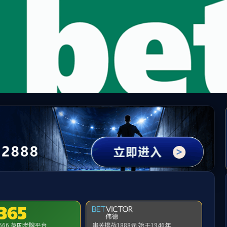
365英国(集团)官方网站 - 英国上市公司