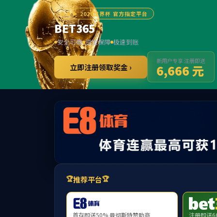
创立于1994年,A股上市企业
股票代码300112
首页
关于英国365集团官网
关于英国365集团官网
企业文化
企业责任
投资者关系
走进英国365集团官网
品牌中心
公司新闻
英国365集团官网之窗
品牌介绍