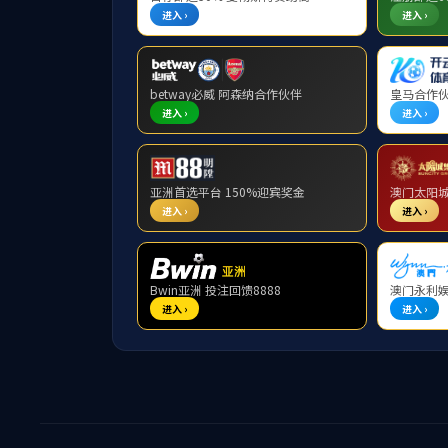
产品中心
最新推荐
执行器
阀门与定位器
流量仪表
物位仪表
压力仪表
信号调理
气体探测
电力监控
新兴产业
行业应用
化工行业
冶金行业
电力行业
轻工建材
客户服务