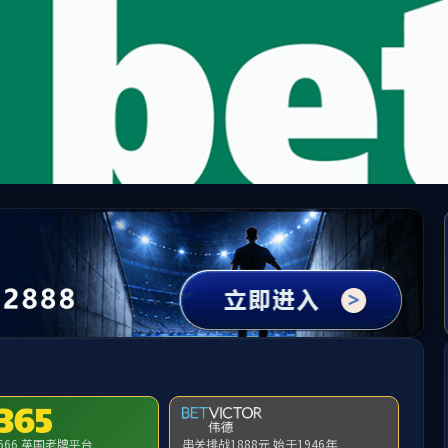
365英国(集团)官方网站 - 英国上市公司