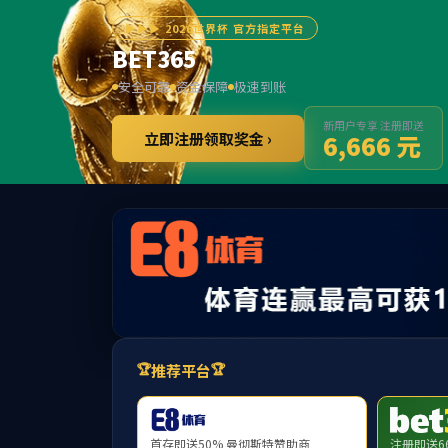
创立于1994年,A股上市企业
股票代码300112
首页
关于英国365集团官网
关于英国365集团官网
企业文化
企业责任
投资者关系
走进英国365集团官网
品牌中心
公司新闻
英国365集团官网之窗