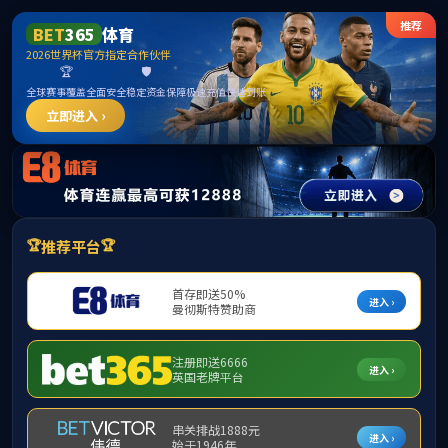
365英国(集团)官方网站 - 英国上市公司
创立于1994年,A股上市企业
股票代码300112
首页
关于英国365集团官网
关于英国365集团官网
企业文化
企业责任
投资者关系
走进英国365集团官网
品牌中心
公司新闻
英国365集团官网之窗
品牌介绍