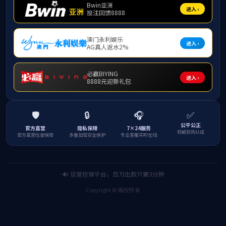
服务理念
服务内容
服务需求
感恩有您
服务动态
下载中心
合作伙伴
渠道发展困惑
英国365集团官网渠道理念
英国365集团官网合作价值
渠道结盟
渠道刊物
渠道动态
人力资源
英国365集团官网人才观
工作在英国365集团官网
最新招聘
英国365集团官网家园