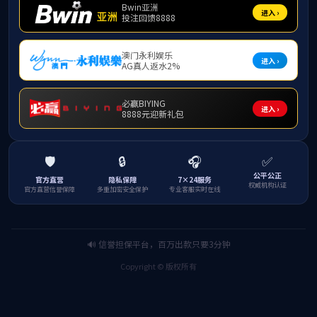
服务理念
服务内容
服务需求
感恩有您
服务动态
下载中心
合作伙伴
渠道发展困惑
英国365集团官网渠道理念
英国365集团官网合作价值
渠道结盟
渠道刊物
渠道动态
人力资源
英国365集团官网人才观
工作在英国365集团官网
最新招聘