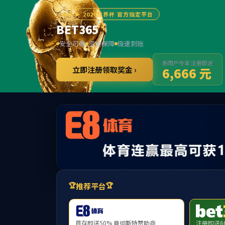
创立于1994年,A股上市企业
股票代码300112
首页
关于英国365集团官网
关于英国365集团官网
企业文化
企业责任
投资者关系
走进英国365集团官网
品牌中心
公司新闻
英国365集团官网之窗