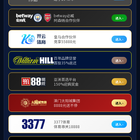
品牌介绍
产品中心
最新推荐
执行器
阀门与定位器
流量仪表
物位仪表
压力仪表
信号调理
气体探测
电力监控
新兴产业
行业应用
化工行业
冶金行业
电力行业
轻工建材
客户服务