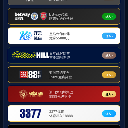
品牌介绍
产品中心
最新推荐
执行器
阀门与定位器
流量仪表
物位仪表
压力仪表
信号调理
气体探测
电力监控
新兴产业
行业应用
化工行业
冶金行业
电力行业
轻工建材
客户服务