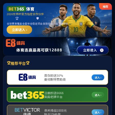
365英国(集团)官方网站 - 英国上市公司
创立于1994年,A股上市企业
股票代码300112
首页
关于英国365集团官网
关于英国365集团官网
企业文化
企业责任
投资者关系
走进英国365集团官网
品牌中心
公司新闻
英国365集团官网之窗