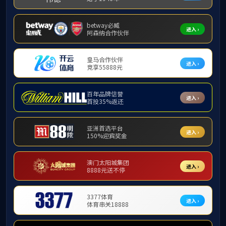
品牌介绍
产品中心
最新推荐
执行器
阀门与定位器
流量仪表
物位仪表
压力仪表
信号调理
气体探测
电力监控
新兴产业
行业应用
化工行业
冶金行业
电力行业
轻工建材
客户服务