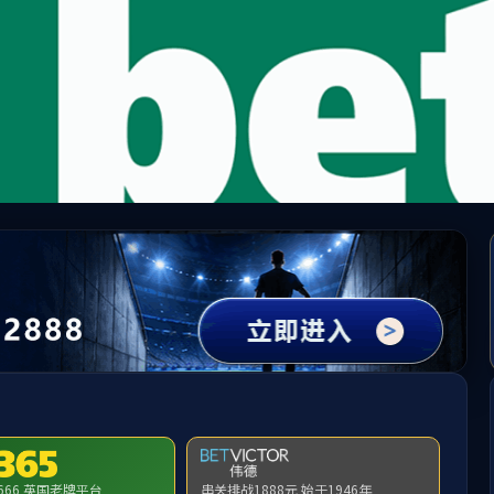
365英国(集团)官方网站 - 英国上市公司