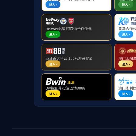
品牌介绍
产品中心
最新推荐
执行器
阀门与定位器
流量仪表
物位仪表
压力仪表
信号调理
气体探测
电力监控
新兴产业
行业应用
化工行业
冶金行业
电力行业
轻工建材
客户服务