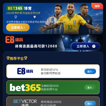
365英国(集团)官方网站 - 英国上市公司
创立于1994年,A股上市企业
股票代码300112
首页
关于英国365集团官网
关于英国365集团官网
企业文化
企业责任
投资者关系
走进英国365集团官网
品牌中心
公司新闻
英国365集团官网之窗