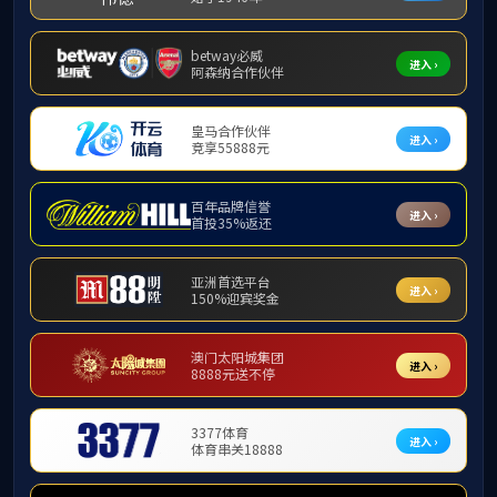
品牌介绍
产品中心
最新推荐
执行器
阀门与定位器
流量仪表
物位仪表
压力仪表
信号调理
气体探测
电力监控
新兴产业
行业应用
化工行业
冶金行业
电力行业
轻工建材
客户服务